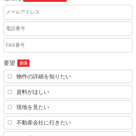
要望
必須
物件の詳細を知りたい
資料がほしい
現地を見たい
不動産会社に行きたい