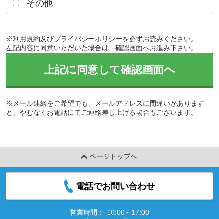
その他
※
利用規約
及び
プライバシーポリシー
を必ずお読みください。
左記内容に同意いただいた場合は、確認画面へお進み下さい。
上記に同意して確認画面へ
※メール連絡をご希望でも、メールアドレスに間違いがあります
と、やむなくお電話にてご連絡差し上げる場合もございます。
ページトップへ
電話でお問い合わせ
営業時間：
10:00～17:00