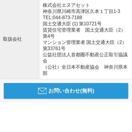
株式会社エヌアセット
神奈川県川崎市高津区久本１丁目1-3
TEL:044-873-7188
国土交通大臣 (1) 第10721号
賃貸住宅管理業者 国土交通大臣（2）
第4号
取扱会社
マンション管理業者 国土交通大臣（2）
第33761号
公益社団法人首都圏不動産公正取引協議
会
（公社）全日本不動産協会 神奈川県本
部
お問い合わせ(無料)