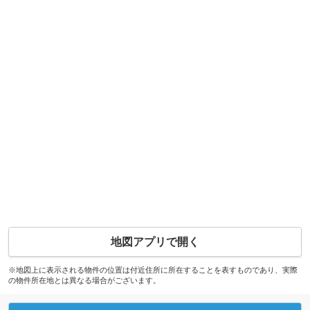
地図アプリで開く
※地図上に表示される物件の位置は付近住所に所在することを表すものであり、実際
の物件所在地とは異なる場合がございます。