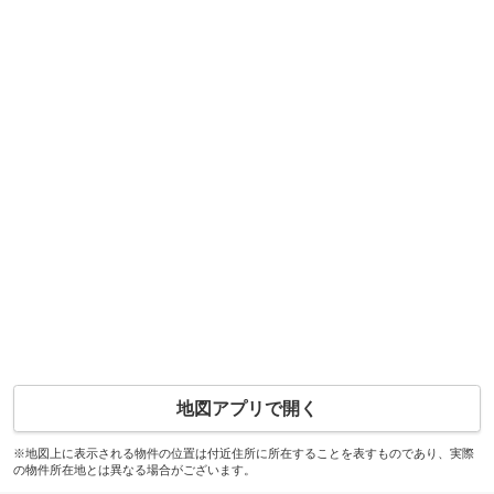
地図アプリで開く
※地図上に表示される物件の位置は付近住所に所在することを表すものであり、実際
の物件所在地とは異なる場合がございます。