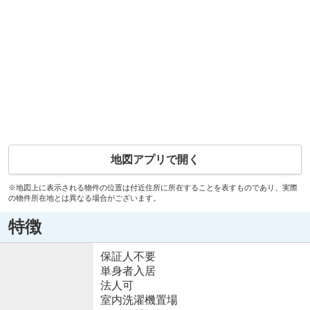
地図アプリで開く
※地図上に表示される物件の位置は付近住所に所在することを表すものであり、実際
の物件所在地とは異なる場合がございます。
特徴
保証人不要
単身者入居
法人可
室内洗濯機置場