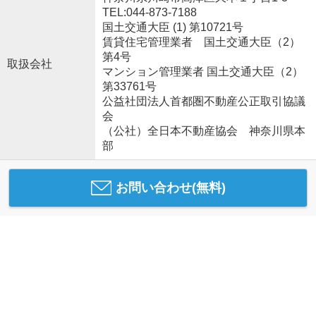
TEL:044-873-7188
国土交通大臣 (1) 第10721号
賃貸住宅管理業者 国土交通大臣（2）
第4号
取扱会社
マンション管理業者 国土交通大臣（2）
第33761号
公益社団法人首都圏不動産公正取引協議
会
（公社）全日本不動産協会 神奈川県本
部
お問い合わせ(無料)