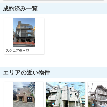
成約済み一覧
スクエア梶ヶ谷
エリアの近い物件