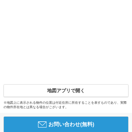
地図アプリで開く
※地図上に表示される物件の位置は付近住所に所在することを表すものであり、実際
の物件所在地とは異なる場合がございます。
お問い合わせ(無料)