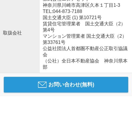
神奈川県川崎市高津区久本１丁目1-3
TEL:044-873-7188
国土交通大臣 (1) 第10721号
賃貸住宅管理業者 国土交通大臣（2）
第4号
取扱会社
マンション管理業者 国土交通大臣（2）
第33761号
公益社団法人首都圏不動産公正取引協議
会
（公社）全日本不動産協会 神奈川県本
部
お問い合わせ(無料)