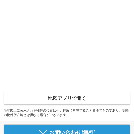
地図アプリで開く
※地図上に表示される物件の位置は付近住所に所在することを表すものであり、実際
の物件所在地とは異なる場合がございます。
お問い合わせ(無料)