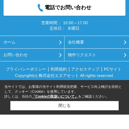
電話でお問い合わせ
営業時間：
10:00～17:00
定休日：
水曜日
ホーム
会社概要
お問い合わせ
物件リクエスト
プライバシーポリシー
利用規約
アクセスマップ
PCサイト
Copyright(c) 株式会社エヌアセット All rights reserved.
当サイトでは、お客様の当サイト利用状況把握、サービス向上検討を目的と
して、クッキー（Cookie）を使用しています。
詳しくは、当社の
「Cookieの取扱いについて」
をご確認ください。
閉じる