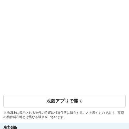
地図アプリで開く
※地図上に表示される物件の位置は付近住所に所在することを表すものであり、実際
の物件所在地とは異なる場合がございます。
特徴