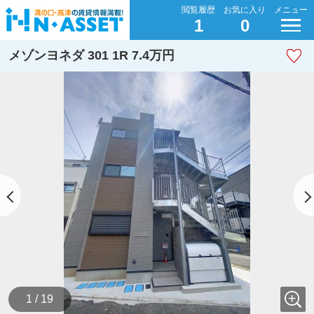
閲覧履歴
お気に入り
メニュー
1
0
メゾンヨネダ 301 1R 7.4万円
1 / 19