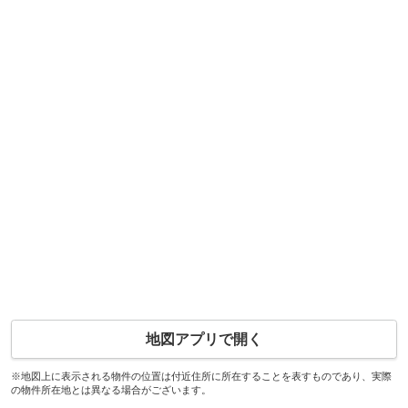
地図アプリで開く
※地図上に表示される物件の位置は付近住所に所在することを表すものであり、実際
の物件所在地とは異なる場合がございます。