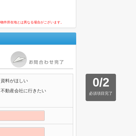
の物件所在地とは異なる場合がございます。
0
/
2
資料がほしい
不動産会社に行きたい
必須項目完了