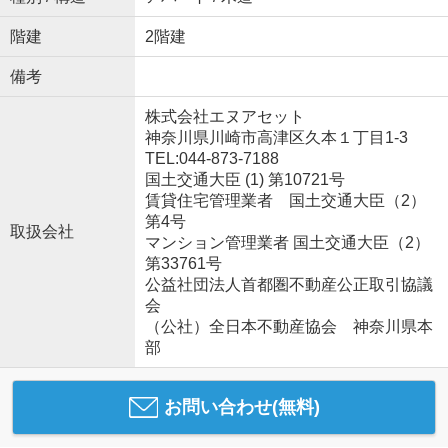
階建
2階建
備考
株式会社エヌアセット
神奈川県川崎市高津区久本１丁目1-3
TEL:044-873-7188
国土交通大臣 (1) 第10721号
賃貸住宅管理業者 国土交通大臣（2）
第4号
取扱会社
マンション管理業者 国土交通大臣（2）
第33761号
公益社団法人首都圏不動産公正取引協議
会
（公社）全日本不動産協会 神奈川県本
部
お問い合わせ(無料)