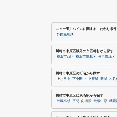
ニュー玉川ハイムに関するこだわり条件
外国籍相談
川崎市中原区以外の市区町村から探す
横浜市西区
横浜市港北区
横浜市緑区
川崎市中原区の町名から探す
上小田中
下小田中
上新城
新城
木月
川崎市中原区にある駅から探す
武蔵小杉
平間
向河原
武蔵中原
武蔵