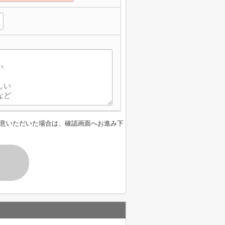
意いただいた場合は、確認画面へお進み下
す