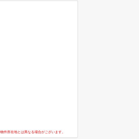
の物件所在地とは異なる場合がございます。