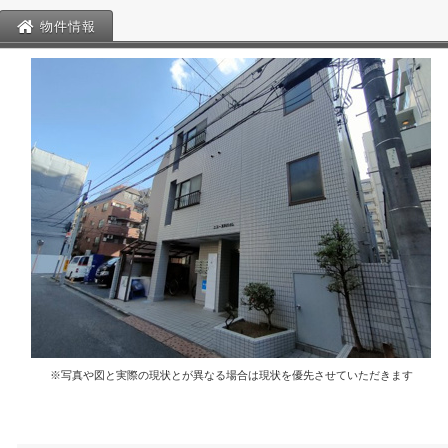
物件情報
※写真や図と実際の現状とが異なる場合は現状を優先させていただきます