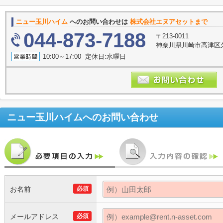
ニュー玉川ハイム
へのお問い合わせは
株式会社エヌアセットまで
044-873-7188
〒213-0011
神奈川県川崎市高津区久
10:00～17:00 定休日:水曜日
ニュー玉川ハイム
へのお問い合わせ
お名前
必須
メールアドレス
必須