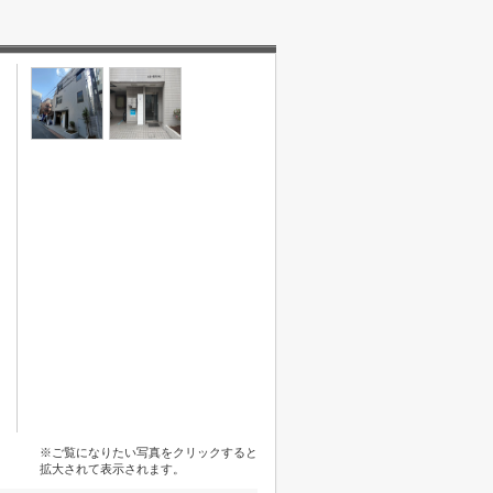
※ご覧になりたい写真をクリックすると
拡大されて表示されます。