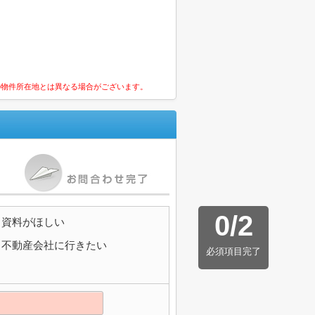
の物件所在地とは異なる場合がございます。
0
/
2
資料がほしい
不動産会社に行きたい
必須項目完了