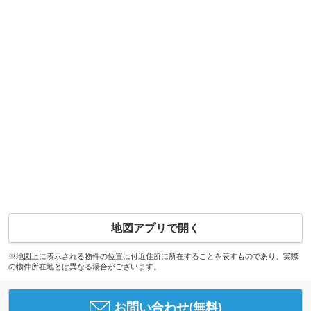
地図アプリで開く
※地図上に表示される物件の位置は付近住所に所在することを表すものであり、実際
の物件所在地とは異なる場合がございます。
お問い合わせ(無料)