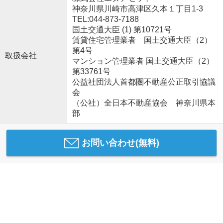
神奈川県川崎市高津区久本１丁目1-3
TEL:044-873-7188
国土交通大臣 (1) 第10721号
賃貸住宅管理業者 国土交通大臣（2）
第4号
取扱会社
マンション管理業者 国土交通大臣（2）
第33761号
公益社団法人首都圏不動産公正取引協議
会
（公社）全日本不動産協会 神奈川県本
部
お問い合わせ(無料)