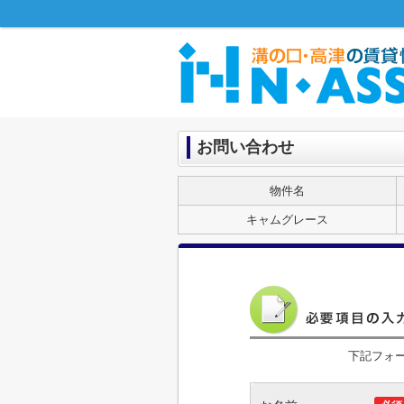
お問い合わせ
物件名
キャムグレース
下記フォ