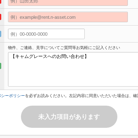
物件、ご連絡、見学についてご質問等お気軽にご記入ください
バシーポリシー
を必ずお読みください。左記内容に同意いただいた場合は、確
未入力項目があります