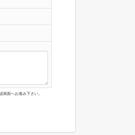
認画面へお進み下さい。