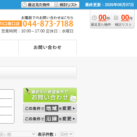
最終更新：2026年08月07日
00
00
件
件
最近見た物件
検討リスト
営業時間：10:00～17:00
定休日：水曜日
表示件数：