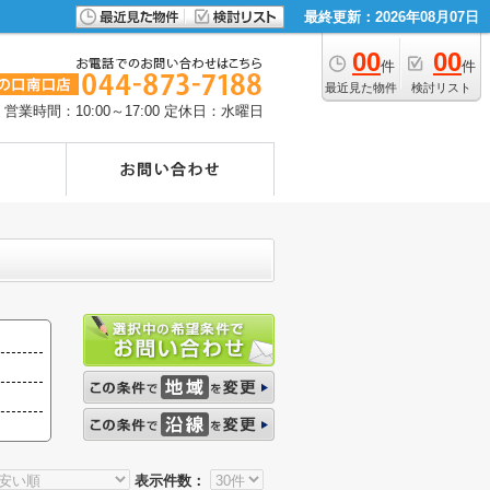
最終更新：2026年08月07日
00
00
件
件
最近見た物件
検討リスト
営業時間：10:00～17:00
定休日：水曜日
表示件数：