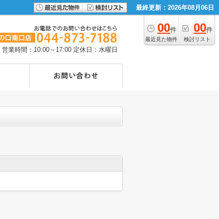
最終更新：2026年08月06日
00
00
件
件
最近見た物件
検討リスト
営業時間：10:00～17:00
定休日：水曜日